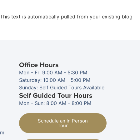
 This text is automatically pulled from your existing blog
Office Hours
Mon - Fri 9:00 AM - 5:30 PM
Saturday: 10:00 AM - 5:00 PM
Sunday: Self Guided Tours Available
Self Guided Tour Hours
Mon - Sun: 8:00 AM - 8:00 PM
Schedule an In Person
Tour
om